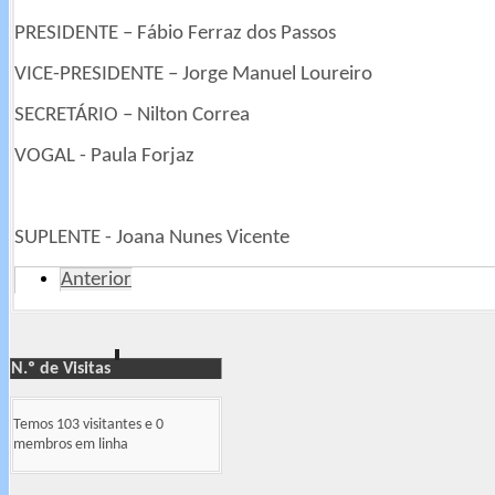
PRESIDENTE – Fábio Ferraz dos Passos
VICE-PRESIDENTE – Jorge Manuel Loureiro
SECRETÁRIO – Nilton Correa
VOGAL - Paula Forjaz
SUPLENTE - Joana Nunes Vicente
Anterior
N.º de Visitas
Temos 103 visitantes e 0
membros em linha