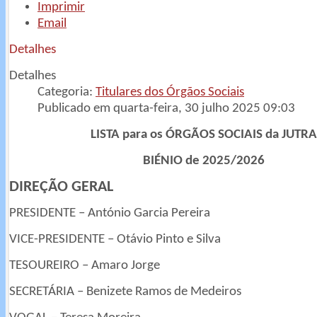
Imprimir
Email
Detalhes
Detalhes
Categoria:
Titulares dos Órgãos Sociais
Publicado em quarta-feira, 30 julho 2025 09:03
LISTA para os ÓRGÃOS SOCIAIS da JUTRA
BIÉNIO de 2025/2026
DIREÇÃO GERAL
PRESIDENTE – António Garcia Pereira
VICE-PRESIDENTE – Otávio Pinto e Silva
TESOUREIRO – Amaro Jorge
SECRETÁRIA – Benizete Ramos de Medeiros