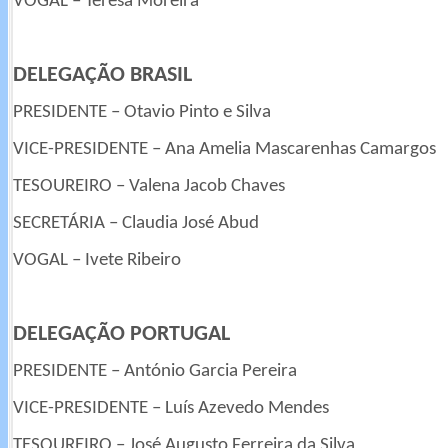
VOGAL – Teresa Moreira
DELEGAÇÃO BRASIL
PRESIDENTE – Otavio Pinto e Silva
VICE-PRESIDENTE – Ana Amelia Mascarenhas Camargos
TESOUREIRO – Valena Jacob Chaves
SECRETÁRIA – Claudia José Abud
VOGAL – Ivete Ribeiro
DELEGAÇÃO PORTUGAL
PRESIDENTE – António Garcia Pereira
VICE-PRESIDENTE – Luís Azevedo Mendes
TESOUREIRO – José Augusto Ferreira da Silva