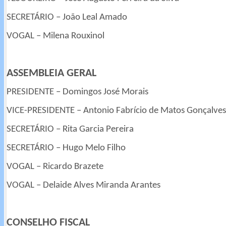
SECRETÁRIO – João Leal Amado
VOGAL – Milena Rouxinol
ASSEMBLEIA GERAL
PRESIDENTE – Domingos José Morais
VICE-PRESIDENTE – Antonio Fabrício de Matos Gonçalves
SECRETÁRIO – Rita Garcia Pereira
SECRETÁRIO – Hugo Melo Filho
VOGAL – Ricardo Brazete
VOGAL – Delaide Alves Miranda Arantes
CONSELHO FISCAL