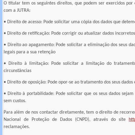
O titular tem os seguintes direitos, que podem ser exercidos por 
com a JUTRA:
• Direito de acesso: Pode solicitar uma cópia dos dados que detem
• Direito de retificação: Pode corrigir ou atualizar dados incorretos
• Direito ao apagamento: Pode solicitar a eliminação dos seus d
legais para a sua retenção
• Direito à limitação: Pode solicitar a limitação do tratame
circunstâncias
• Direito de oposição: Pode opor-se ao tratamento dos seus dados
• Direito à portabilidade: Pode solicitar que os seus dados sejam
sem custos.
Para além de nos contactar diretamente, tem o direito de recorre
Nacional de Proteção de Dados (CNPD), através do site
ht
reclamações.