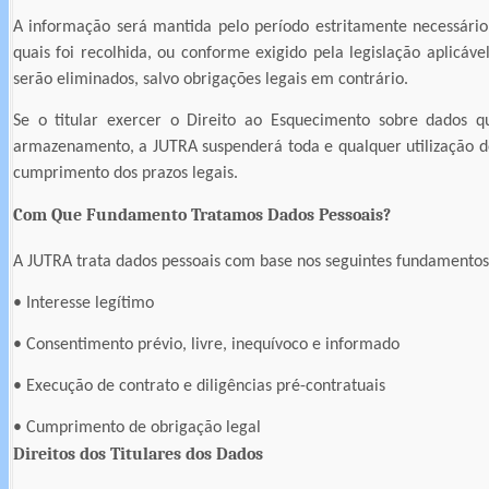
A informação será mantida pelo período estritamente necessário
quais foi recolhida, ou conforme exigido pela legislação aplicáv
serão eliminados, salvo obrigações legais em contrário.
Se o titular exercer o Direito ao Esquecimento sobre dados 
armazenamento, a JUTRA suspenderá toda e qualquer utilização d
cumprimento dos prazos legais.
Com Que Fundamento Tratamos Dados Pessoais?
A JUTRA trata dados pessoais com base nos seguintes fundamentos 
• Interesse legítimo
• Consentimento prévio, livre, inequívoco e informado
• Execução de contrato e diligências pré-contratuais
• Cumprimento de obrigação legal
Direitos dos Titulares dos Dados