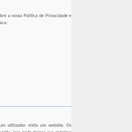
bre a nossa Política de Privacidade e
ara:
m utilizador visita um website. Os