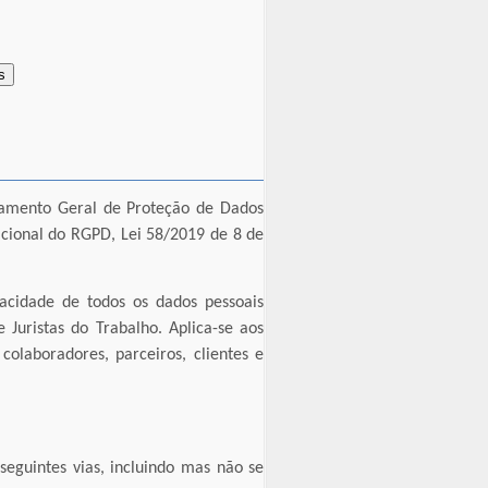
s
lamento Geral de Proteção de Dados
cional do RGPD, Lei 58/2019 de 8 de
acidade de todos os dados pessoais
 Juristas do Trabalho. Aplica-se aos
colaboradores, parceiros, clientes e
 seguintes vias, incluindo mas não se