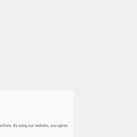
nctions. By using our website, you agree