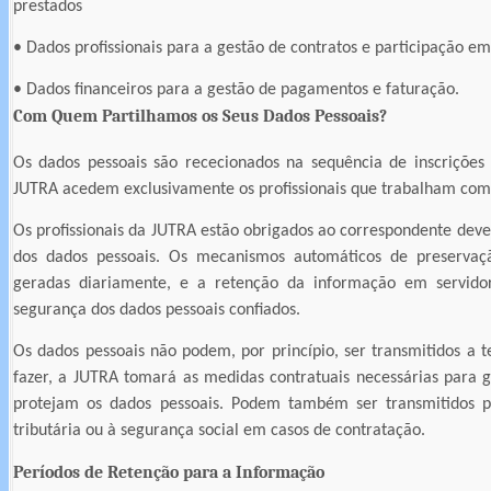
prestados
• Dados profissionais para a gestão de contratos e participação e
• Dados financeiros para a gestão de pagamentos e faturação.
Com Quem Partilhamos os Seus Dados Pessoais?
Os dados pessoais são rececionados na sequência de inscriçõe
JUTRA acedem exclusivamente os profissionais que trabalham com
Os profissionais da JUTRA estão obrigados ao correspondente deve
dos dados pessoais. Os mecanismos automáticos de preservaçã
geradas diariamente, e a retenção da informação em servido
segurança dos dados pessoais confiados.
Os dados pessoais não podem, por princípio, ser transmitidos a t
fazer, a JUTRA tomará as medidas contratuais necessárias para g
protejam os dados pessoais. Podem também ser transmitidos p
tributária ou à segurança social em casos de contratação.
Períodos de Retenção para a Informação