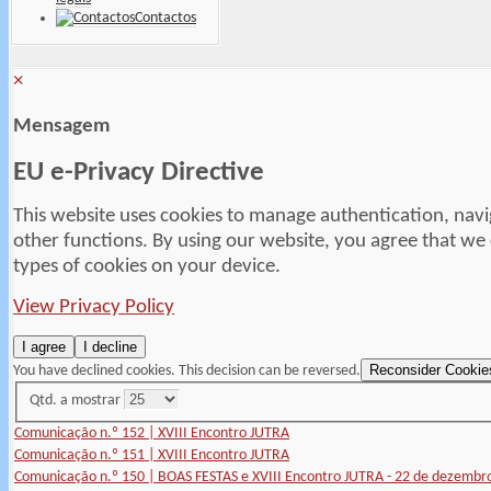
Contactos
×
Mensagem
EU e-Privacy Directive
This website uses cookies to manage authentication, navi
other functions. By using our website, you agree that we
types of cookies on your device.
View Privacy Policy
I agree
I decline
Reconsider Cookie
You have declined cookies. This decision can be reversed.
Qtd. a mostrar
Comunicação n.º 152 | XVIII Encontro JUTRA
Comunicação n.º 151 | XVIII Encontro JUTRA
Comunicação n.º 150 | BOAS FESTAS e XVIII Encontro JUTRA - 22 de dezembr