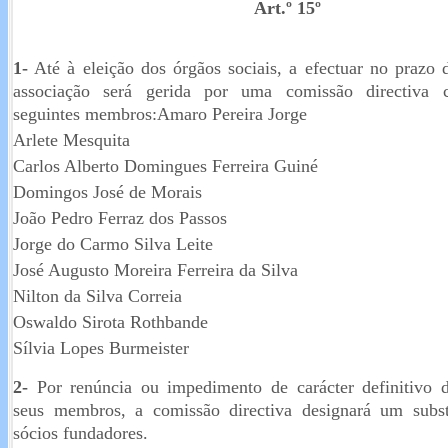
Art.º 15º
1-
Até à eleição dos órgãos sociais, a efectuar no prazo 
associação será gerida por uma comissão directiva 
seguintes membros:
Amaro Pereira Jorge
Arlete Mesquita
Carlos Alberto Domingues Ferreira Guiné
Domingos José de Morais
João Pedro Ferraz dos Passos
Jorge do Carmo Silva Leite
José Augusto Moreira Ferreira da Silva
Nilton da Silva Correia
Oswaldo Sirota Rothbande
Sílvia Lopes Burmeister
2-
Por renúncia ou impedimento de carácter definitivo 
seus membros, a comissão directiva designará um subst
sócios fundadores.