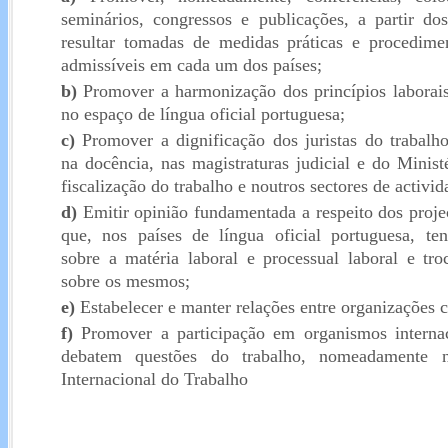
seminários, congressos e publicações, a partir do
resultar tomadas de medidas práticas e procedime
admissíveis em cada um dos países;
b)
Promover a harmonização dos princípios laborais
no espaço de língua oficial portuguesa;
c)
Promover a dignificação dos juristas do trabalho
na docência, nas magistraturas judicial e do Minist
fiscalização do trabalho e noutros sectores de activid
d)
Emitir opinião fundamentada a respeito dos projec
que, nos países de língua oficial portuguesa, te
sobre a matéria laboral e processual laboral e tro
sobre os mesmos;
e)
Estabelecer e manter relações entre organizações 
f)
Promover a participação em organismos interna
debatem questões do trabalho, nomeadamente 
Internacional do Trabalho