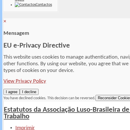
Contactos
×
Mensagem
EU e-Privacy Directive
This website uses cookies to manage authentication, navi
other functions. By using our website, you agree that we
types of cookies on your device.
View Privacy Policy
I agree
I decline
Reconsider Cookie
You have declined cookies. This decision can be reversed.
Estatutos da Associação Luso-Brasileira de
Trabalho
Imprimir