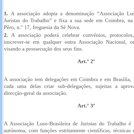
1.
A associação adopta a denominação “Associação Luso
Juristas do Trabalho” e fixa a sua sede em Coimbra, na
Pêro, n.º 17, freguesia da Sé Nova.
2.
A associação poderá celebrar convénios, protocolos
inscrever-se em qualquer outra Associação Nacional, ou
visando a prossecução dos seus fins.
Art.º 2º
A associação tem delegações em Coimbra e em Brasília, 
cada uma delas criar sub-delegações, sujeitas a apro
direcção-geral da associação.
Art.º 3º
A Associação Luso-Brasileira de Juristas do Trabalho é
autónoma, com funções estritamente científicas, técnicas 