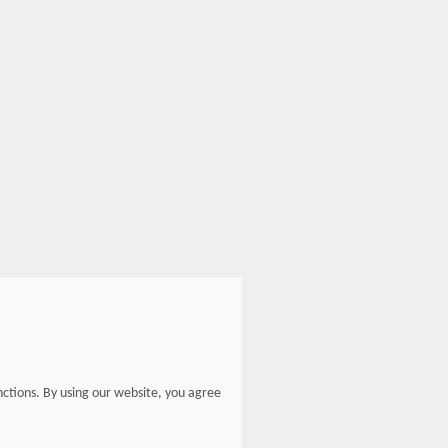
nctions. By using our website, you agree